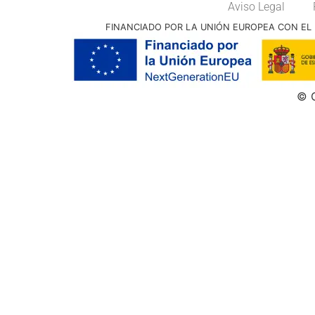
Aviso Legal
FINANCIADO POR LA UNIÓN EUROPEA CON EL 
© G