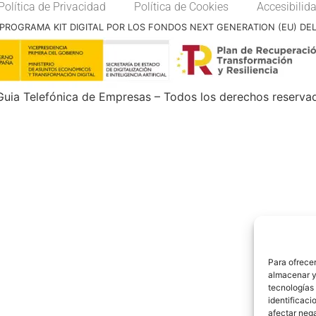
Política de Privacidad
Política de Cookies
Accesibilid
PROGRAMA KIT DIGITAL POR LOS FONDOS NEXT GENERATION (EU) DE
uia Telefónica de Empresas – Todos los derechos reserva
Para ofrecer
almacenar y/
tecnologías
identificaci
afectar nega