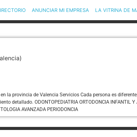
IRECTORIO
ANUNCIAR MI EMPRESA
LA VITRINA DE 
alencia)
en la provincia de Valencia Servicios Cada persona es diferente
 tratamiento detallado. ODONTOPEDIATRIA ORTODONCIA INFAN
TOLOGIA AVANZADA PERIODONCIA