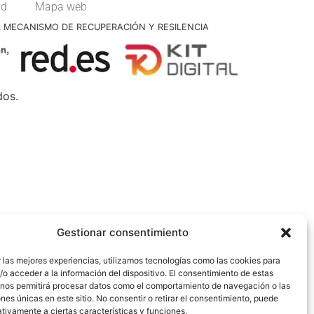
ad
Mapa web
L MECANISMO DE RECUPERACIÓN Y RESILENCIA
dos.
Gestionar consentimiento
 las mejores experiencias, utilizamos tecnologías como las cookies para
o acceder a la información del dispositivo. El consentimiento de estas
 nos permitirá procesar datos como el comportamiento de navegación o las
ones únicas en este sitio. No consentir o retirar el consentimiento, puede
tivamente a ciertas características y funciones.