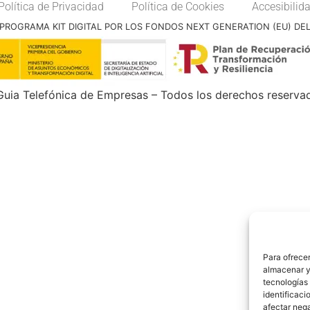
Política de Privacidad
Política de Cookies
Accesibilid
PROGRAMA KIT DIGITAL POR LOS FONDOS NEXT GENERATION (EU) DE
uia Telefónica de Empresas – Todos los derechos reserva
Para ofrecer
almacenar y/
tecnologías
identificaci
afectar nega