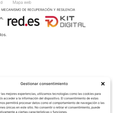
ad
Mapa web
L MECANISMO DE RECUPERACIÓN Y RESILENCIA
dos.
Gestionar consentimiento
 las mejores experiencias, utilizamos tecnologías como las cookies para
o acceder a la información del dispositivo. El consentimiento de estas
 nos permitirá procesar datos como el comportamiento de navegación o las
ones únicas en este sitio. No consentir o retirar el consentimiento, puede
tivamente a ciertas características y funciones.