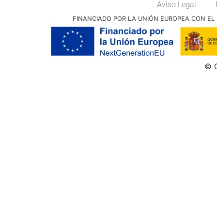
Aviso Legal
FINANCIADO POR LA UNIÓN EUROPEA CON EL 
© G