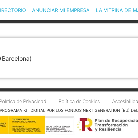
IRECTORIO
ANUNCIAR MI EMPRESA
LA VITRINA DE 
(Barcelona)
Política de Privacidad
Política de Cookies
Accesibilid
PROGRAMA KIT DIGITAL POR LOS FONDOS NEXT GENERATION (EU) DE