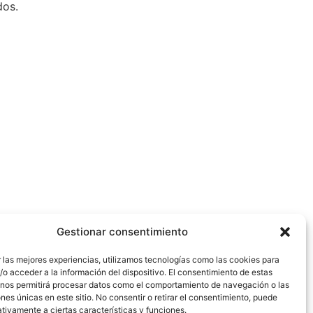
dos.
Gestionar consentimiento
 las mejores experiencias, utilizamos tecnologías como las cookies para
o acceder a la información del dispositivo. El consentimiento de estas
 nos permitirá procesar datos como el comportamiento de navegación o las
ones únicas en este sitio. No consentir o retirar el consentimiento, puede
tivamente a ciertas características y funciones.