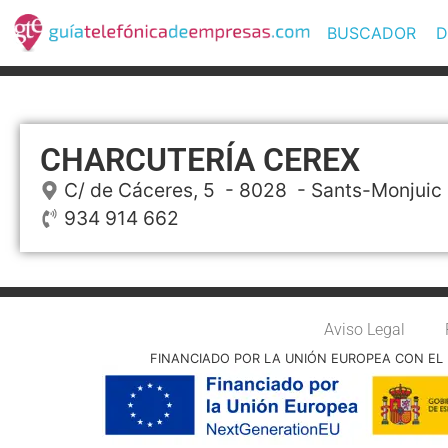
BUSCADOR
D
CHARCUTERÍA CEREX
C/ de Cáceres, 5
- 8028 -
Sants-Monjuic
934 914 662
Aviso Legal
FINANCIADO POR LA UNIÓN EUROPEA CON EL 