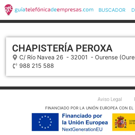
BUSCADOR
D
CHAPISTERÍA PEROXA
C/ Río Navea 26
- 32001 -
Ourense
(Oure
988 215 588
Aviso Legal
FINANCIADO POR LA UNIÓN EUROPEA CON EL 