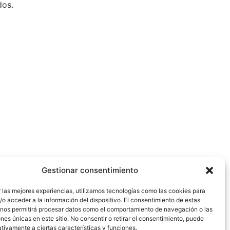
dos.
Gestionar consentimiento
 las mejores experiencias, utilizamos tecnologías como las cookies para
o acceder a la información del dispositivo. El consentimiento de estas
 nos permitirá procesar datos como el comportamiento de navegación o las
ones únicas en este sitio. No consentir o retirar el consentimiento, puede
tivamente a ciertas características y funciones.