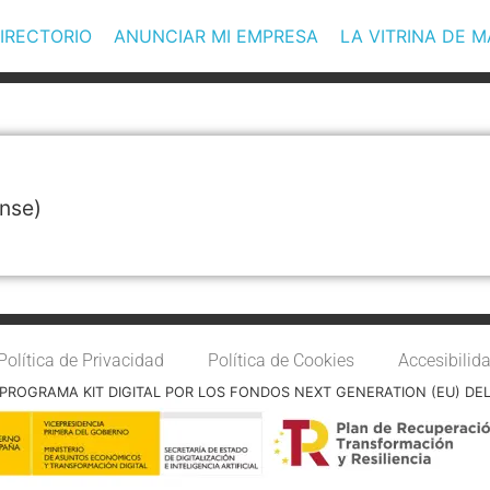
IRECTORIO
ANUNCIAR MI EMPRESA
LA VITRINA DE 
nse)
Política de Privacidad
Política de Cookies
Accesibilid
PROGRAMA KIT DIGITAL POR LOS FONDOS NEXT GENERATION (EU) DE