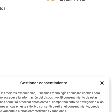
dos.
Gestionar consentimiento
 las mejores experiencias, utilizamos tecnologías como las cookies para
o acceder a la información del dispositivo. El consentimiento de estas
 nos permitirá procesar datos como el comportamiento de navegación o las
ones únicas en este sitio. No consentir o retirar el consentimiento, puede
tivamente a ciertas características y funciones.