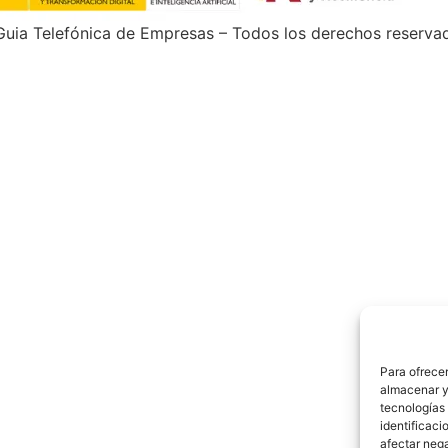
uia Telefónica de Empresas – Todos los derechos reserva
Para ofrecer
almacenar y/
tecnologías
identificaci
afectar nega