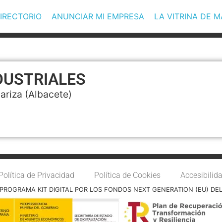
IRECTORIO
ANUNCIAR MI EMPRESA
LA VITRINA DE 
DUSTRIALES
ariza
(Albacete)
Política de Privacidad
Política de Cookies
Accesibilid
PROGRAMA KIT DIGITAL POR LOS FONDOS NEXT GENERATION (EU) DE