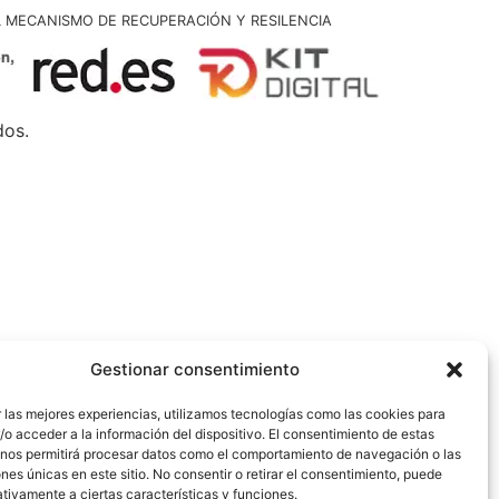
L MECANISMO DE RECUPERACIÓN Y RESILENCIA
dos.
Gestionar consentimiento
 las mejores experiencias, utilizamos tecnologías como las cookies para
o acceder a la información del dispositivo. El consentimiento de estas
 nos permitirá procesar datos como el comportamiento de navegación o las
ones únicas en este sitio. No consentir o retirar el consentimiento, puede
tivamente a ciertas características y funciones.