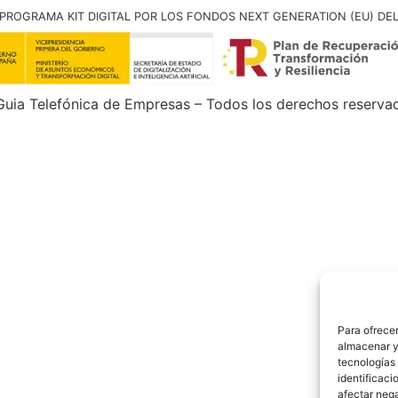
PROGRAMA KIT DIGITAL POR LOS FONDOS NEXT GENERATION (EU) DE
uia Telefónica de Empresas – Todos los derechos reserva
Para ofrecer
almacenar y/
tecnologías
identificaci
afectar nega