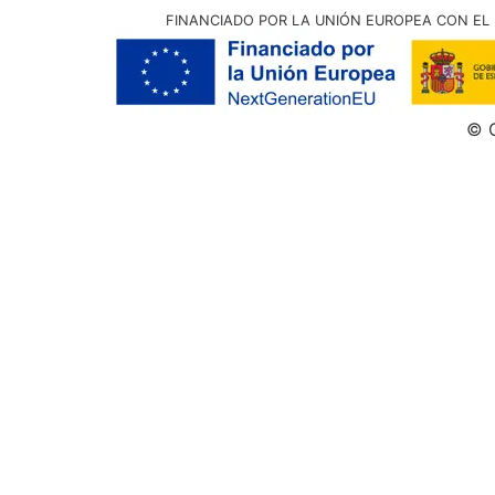
FINANCIADO POR LA UNIÓN EUROPEA CON EL 
© G