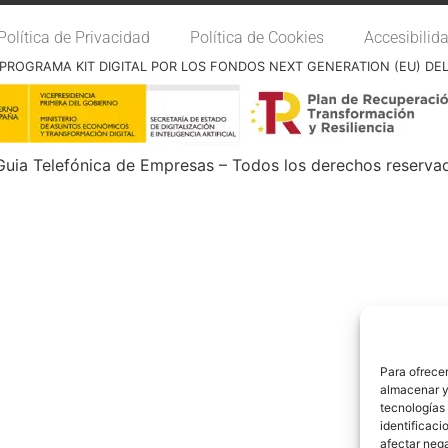
Política de Privacidad
Política de Cookies
Accesibilid
PROGRAMA KIT DIGITAL POR LOS FONDOS NEXT GENERATION (EU) DE
uia Telefónica de Empresas – Todos los derechos reserva
Para ofrecer
almacenar y/
tecnologías
identificaci
afectar nega