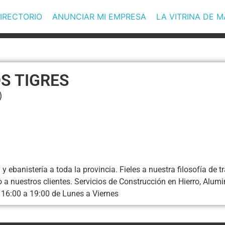
IRECTORIO
ANUNCIAR MI EMPRESA
LA VITRINA DE 
S TIGRES
)
y ebanistería a toda la provincia. Fieles a nuestra filosofía de
o a nuestros clientes. Servicios de Construcción en Hierro, Alumi
 16:00 a 19:00 de Lunes a Viernes