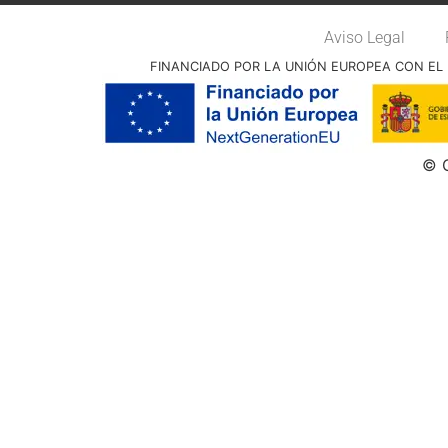
Aviso Legal
FINANCIADO POR LA UNIÓN EUROPEA CON EL 
© G