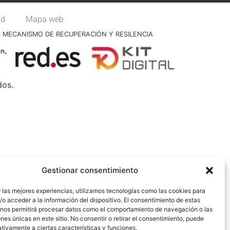
ad
Mapa web
L MECANISMO DE RECUPERACIÓN Y RESILENCIA
dos.
Gestionar consentimiento
 las mejores experiencias, utilizamos tecnologías como las cookies para
o acceder a la información del dispositivo. El consentimiento de estas
 nos permitirá procesar datos como el comportamiento de navegación o las
ones únicas en este sitio. No consentir o retirar el consentimiento, puede
tivamente a ciertas características y funciones.