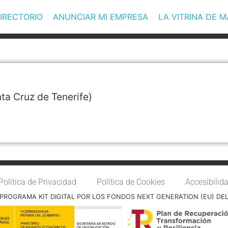
IRECTORIO
ANUNCIAR MI EMPRESA
LA VITRINA DE 
ta Cruz de Tenerife)
Política de Privacidad
Política de Cookies
Accesibilid
PROGRAMA KIT DIGITAL POR LOS FONDOS NEXT GENERATION (EU) DE