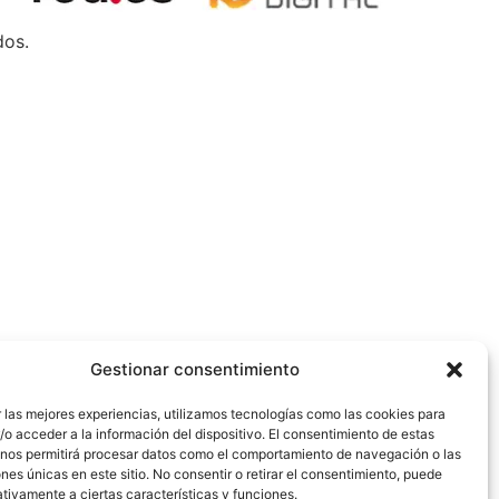
dos.
Gestionar consentimiento
 las mejores experiencias, utilizamos tecnologías como las cookies para
o acceder a la información del dispositivo. El consentimiento de estas
 nos permitirá procesar datos como el comportamiento de navegación o las
ones únicas en este sitio. No consentir o retirar el consentimiento, puede
tivamente a ciertas características y funciones.