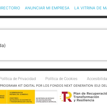
IRECTORIO
ANUNCIAR MI EMPRESA
LA VITRINA DE 
da)
Política de Privacidad
Política de Cookies
Accesibilid
PROGRAMA KIT DIGITAL POR LOS FONDOS NEXT GENERATION (EU) DE