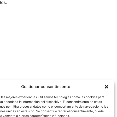
dos.
Gestionar consentimiento
 las mejores experiencias, utilizamos tecnologías como las cookies para
o acceder a la información del dispositivo. El consentimiento de estas
 nos permitirá procesar datos como el comportamiento de navegación o las
ones únicas en este sitio. No consentir o retirar el consentimiento, puede
tivamente a ciertas características y funciones.