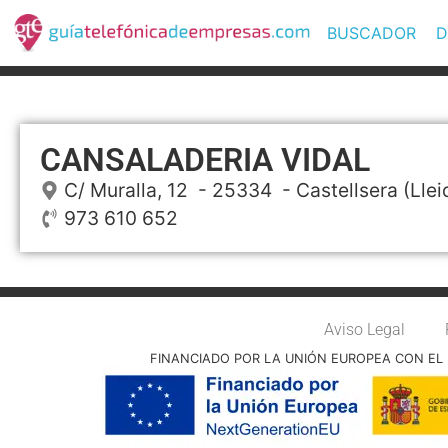
BUSCADOR
D
CANSALADERIA VIDAL
C/ Muralla, 12
- 25334 -
Castellsera
(Llei
973 610 652
Aviso Legal
FINANCIADO POR LA UNIÓN EUROPEA CON EL 