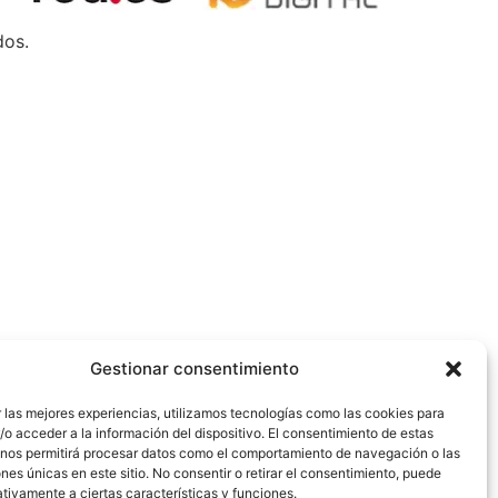
dos.
Gestionar consentimiento
 las mejores experiencias, utilizamos tecnologías como las cookies para
o acceder a la información del dispositivo. El consentimiento de estas
 nos permitirá procesar datos como el comportamiento de navegación o las
ones únicas en este sitio. No consentir o retirar el consentimiento, puede
tivamente a ciertas características y funciones.