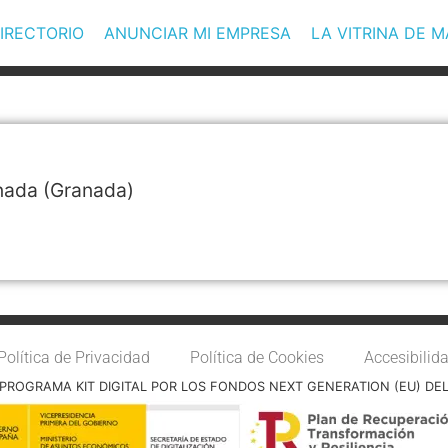
IRECTORIO
ANUNCIAR MI EMPRESA
LA VITRINA DE 
nada
(Granada)
Política de Privacidad
Política de Cookies
Accesibilid
PROGRAMA KIT DIGITAL POR LOS FONDOS NEXT GENERATION (EU) DE