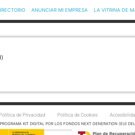
IRECTORIO
ANUNCIAR MI EMPRESA
LA VITRINA DE 
d)
Política de Privacidad
Política de Cookies
Accesibilid
PROGRAMA KIT DIGITAL POR LOS FONDOS NEXT GENERATION (EU) DE