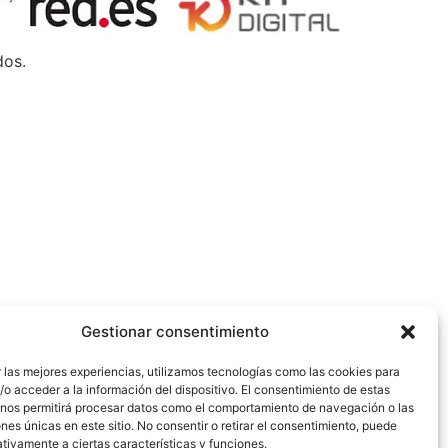
dos.
Gestionar consentimiento
 las mejores experiencias, utilizamos tecnologías como las cookies para
o acceder a la información del dispositivo. El consentimiento de estas
 nos permitirá procesar datos como el comportamiento de navegación o las
ones únicas en este sitio. No consentir o retirar el consentimiento, puede
tivamente a ciertas características y funciones.