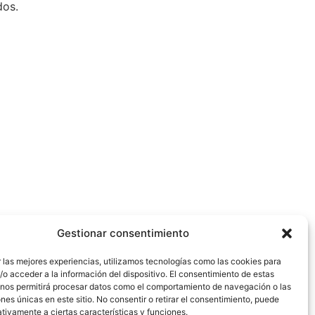
dos.
Gestionar consentimiento
 las mejores experiencias, utilizamos tecnologías como las cookies para
o acceder a la información del dispositivo. El consentimiento de estas
 nos permitirá procesar datos como el comportamiento de navegación o las
ones únicas en este sitio. No consentir o retirar el consentimiento, puede
tivamente a ciertas características y funciones.