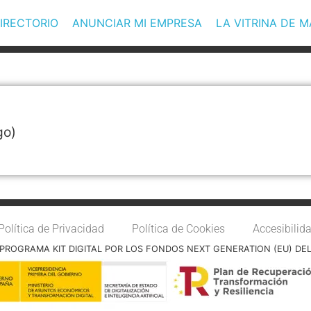
IRECTORIO
ANUNCIAR MI EMPRESA
LA VITRINA DE 
go)
Política de Privacidad
Política de Cookies
Accesibilid
PROGRAMA KIT DIGITAL POR LOS FONDOS NEXT GENERATION (EU) DE