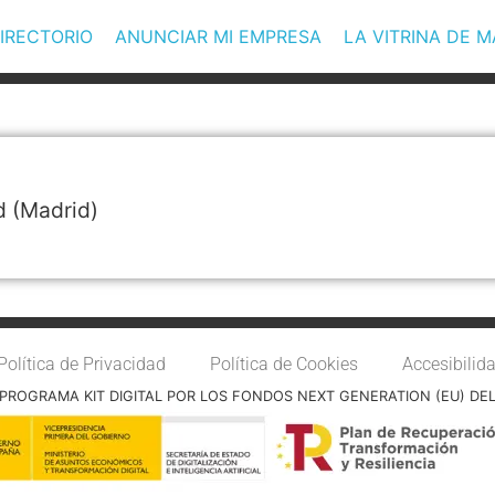
IRECTORIO
ANUNCIAR MI EMPRESA
LA VITRINA DE 
d
(Madrid)
Política de Privacidad
Política de Cookies
Accesibilid
PROGRAMA KIT DIGITAL POR LOS FONDOS NEXT GENERATION (EU) DE