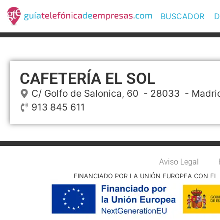
BUSCADOR
D
CAFETERÍA EL SOL
C/ Golfo de Salonica, 60
- 28033 -
Madri
913 845 611
Aviso Legal
FINANCIADO POR LA UNIÓN EUROPEA CON EL 