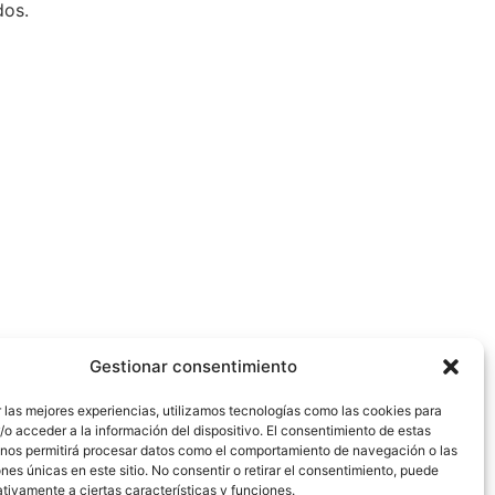
dos.
Gestionar consentimiento
 las mejores experiencias, utilizamos tecnologías como las cookies para
o acceder a la información del dispositivo. El consentimiento de estas
 nos permitirá procesar datos como el comportamiento de navegación o las
ones únicas en este sitio. No consentir o retirar el consentimiento, puede
tivamente a ciertas características y funciones.