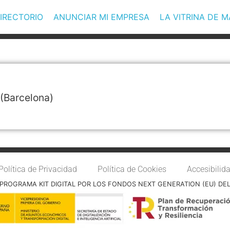
IRECTORIO
ANUNCIAR MI EMPRESA
LA VITRINA DE 
(Barcelona)
Política de Privacidad
Política de Cookies
Accesibilid
PROGRAMA KIT DIGITAL POR LOS FONDOS NEXT GENERATION (EU) DE