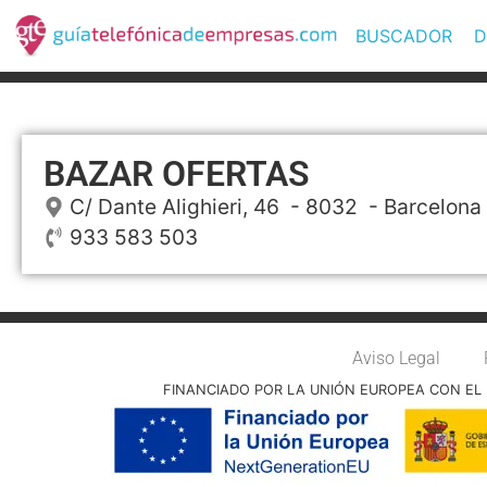
BUSCADOR
D
BAZAR OFERTAS
C/ Dante Alighieri, 46
- 8032 -
Barcelona
933 583 503
Aviso Legal
FINANCIADO POR LA UNIÓN EUROPEA CON EL 