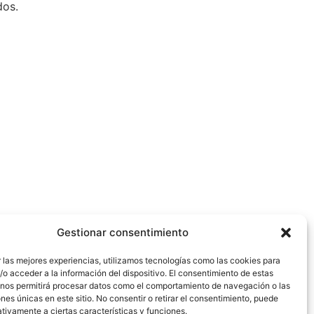
dos.
Gestionar consentimiento
 las mejores experiencias, utilizamos tecnologías como las cookies para
o acceder a la información del dispositivo. El consentimiento de estas
 nos permitirá procesar datos como el comportamiento de navegación o las
ones únicas en este sitio. No consentir o retirar el consentimiento, puede
tivamente a ciertas características y funciones.