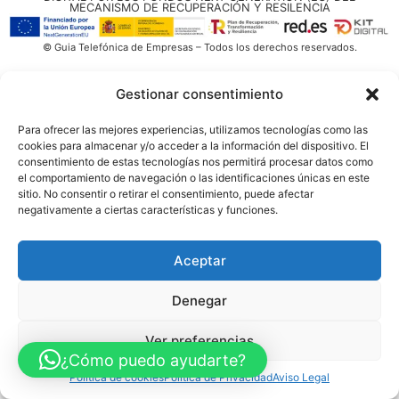
MECANISMO DE RECUPERACIÓN Y RESILENCIA
© Guia Telefónica de Empresas – Todos los derechos reservados.
Gestionar consentimiento
Para ofrecer las mejores experiencias, utilizamos tecnologías como las
cookies para almacenar y/o acceder a la información del dispositivo. El
consentimiento de estas tecnologías nos permitirá procesar datos como
el comportamiento de navegación o las identificaciones únicas en este
sitio. No consentir o retirar el consentimiento, puede afectar
negativamente a ciertas características y funciones.
Aceptar
Denegar
Ver preferencias
¿Cómo puedo ayudarte?
Política de cookies
Política de Privacidad
Aviso Legal