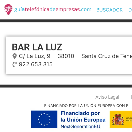
BUSCADOR
D
BAR LA LUZ
C/ La Luz, 9
- 38010 -
Santa Cruz de Tene
922 653 315
Aviso Legal
FINANCIADO POR LA UNIÓN EUROPEA CON EL 