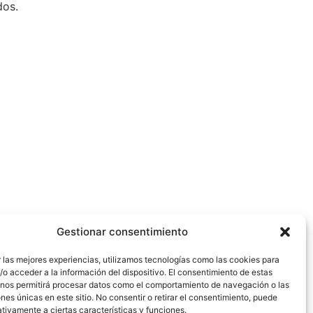
dos.
Gestionar consentimiento
 las mejores experiencias, utilizamos tecnologías como las cookies para
o acceder a la información del dispositivo. El consentimiento de estas
 nos permitirá procesar datos como el comportamiento de navegación o las
ones únicas en este sitio. No consentir o retirar el consentimiento, puede
tivamente a ciertas características y funciones.