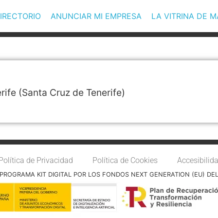
IRECTORIO
ANUNCIAR MI EMPRESA
LA VITRINA DE 
rife
(Santa Cruz de Tenerife)
Política de Privacidad
Política de Cookies
Accesibilid
PROGRAMA KIT DIGITAL POR LOS FONDOS NEXT GENERATION (EU) DE