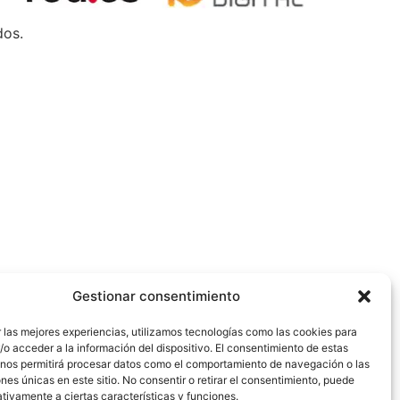
dos.
Gestionar consentimiento
 las mejores experiencias, utilizamos tecnologías como las cookies para
o acceder a la información del dispositivo. El consentimiento de estas
 nos permitirá procesar datos como el comportamiento de navegación o las
ones únicas en este sitio. No consentir o retirar el consentimiento, puede
tivamente a ciertas características y funciones.