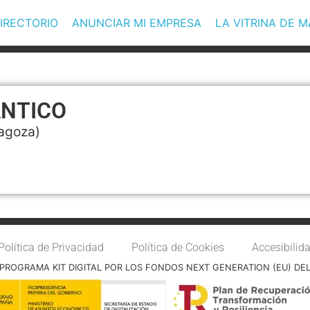
IRECTORIO
ANUNCIAR MI EMPRESA
LA VITRINA DE 
ÁNTICO
agoza)
Política de Privacidad
Política de Cookies
Accesibilid
PROGRAMA KIT DIGITAL POR LOS FONDOS NEXT GENERATION (EU) DE