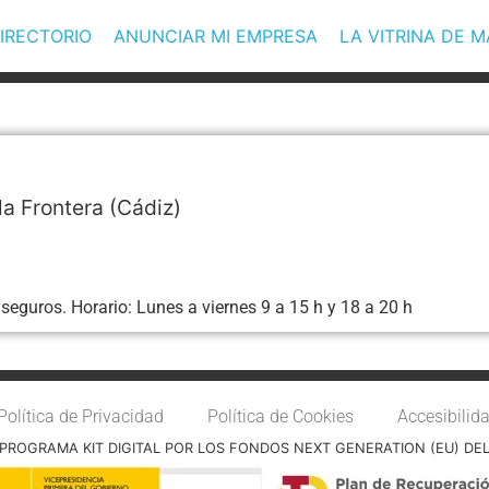
IRECTORIO
ANUNCIAR MI EMPRESA
LA VITRINA DE 
la Frontera
(Cádiz)
 seguros. Horario: Lunes a viernes 9 a 15 h y 18 a 20 h
Política de Privacidad
Política de Cookies
Accesibilid
PROGRAMA KIT DIGITAL POR LOS FONDOS NEXT GENERATION (EU) DE