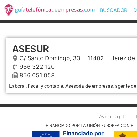
BUSCADOR
D
ASESUR
C/ Santo Domingo, 33
- 11402 -
Jerez de 
956 322 120
856 051 058
Laboral, fiscal y contable. Asesoría de empresas, agente de
Aviso Legal
FINANCIADO POR LA UNIÓN EUROPEA CON EL 