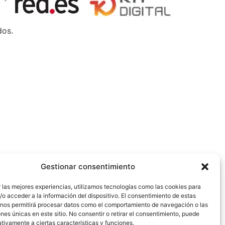
dos.
Gestionar consentimiento
 las mejores experiencias, utilizamos tecnologías como las cookies para
o acceder a la información del dispositivo. El consentimiento de estas
 nos permitirá procesar datos como el comportamiento de navegación o las
ones únicas en este sitio. No consentir o retirar el consentimiento, puede
tivamente a ciertas características y funciones.