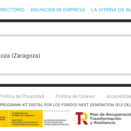
IRECTORIO
ANUNCIAR MI EMPRESA
LA VITRINA DE 
goza
(Zaragoza)
Política de Privacidad
Política de Cookies
Accesibilid
PROGRAMA KIT DIGITAL POR LOS FONDOS NEXT GENERATION (EU) DE