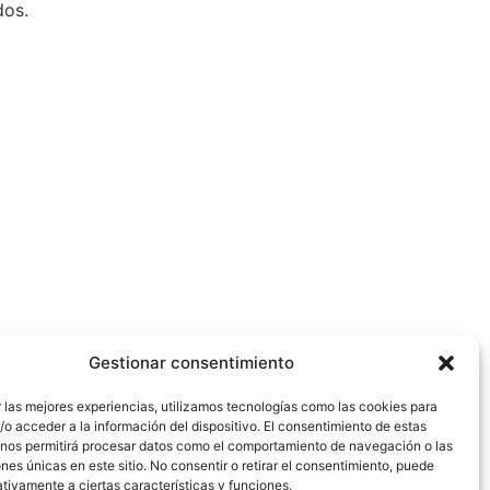
dos.
Gestionar consentimiento
 las mejores experiencias, utilizamos tecnologías como las cookies para
o acceder a la información del dispositivo. El consentimiento de estas
 nos permitirá procesar datos como el comportamiento de navegación o las
ones únicas en este sitio. No consentir o retirar el consentimiento, puede
tivamente a ciertas características y funciones.