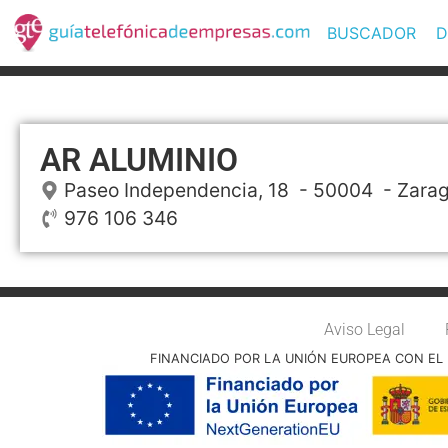
BUSCADOR
D
AR ALUMINIO
Paseo Independencia, 18
- 50004 -
Zara
976 106 346
Aviso Legal
FINANCIADO POR LA UNIÓN EUROPEA CON EL 