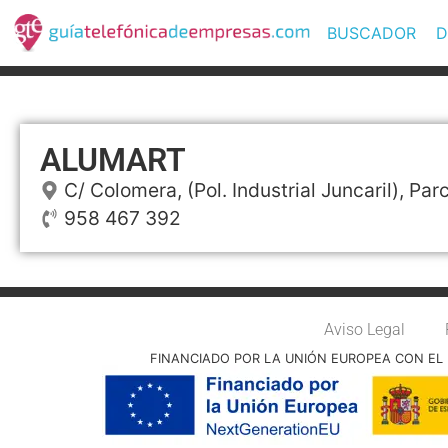
BUSCADOR
D
ALUMART
C/ Colomera, (Pol. Industrial Juncaril), Par
958 467 392
Aviso Legal
FINANCIADO POR LA UNIÓN EUROPEA CON EL 