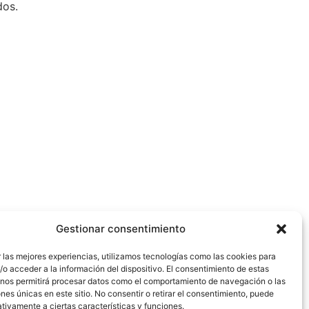
dos.
Gestionar consentimiento
 las mejores experiencias, utilizamos tecnologías como las cookies para
o acceder a la información del dispositivo. El consentimiento de estas
 nos permitirá procesar datos como el comportamiento de navegación o las
ones únicas en este sitio. No consentir o retirar el consentimiento, puede
tivamente a ciertas características y funciones.