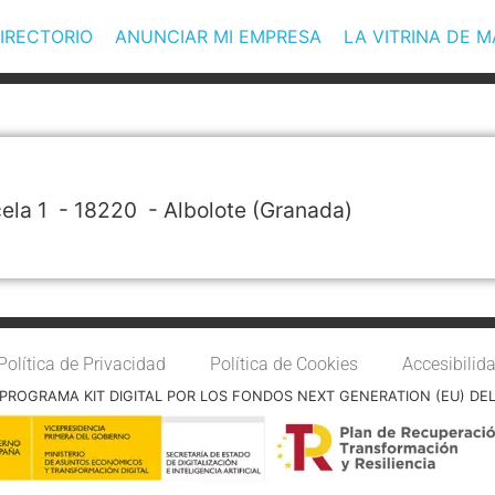
IRECTORIO
ANUNCIAR MI EMPRESA
LA VITRINA DE 
cela 1
- 18220 -
Albolote
(Granada)
Política de Privacidad
Política de Cookies
Accesibilid
PROGRAMA KIT DIGITAL POR LOS FONDOS NEXT GENERATION (EU) DE