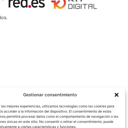
dos.
Gestionar consentimiento
 las mejores experiencias, utilizamos tecnologías como las cookies para
o acceder a la información del dispositivo. El consentimiento de estas
 nos permitirá procesar datos como el comportamiento de navegación o las
ones únicas en este sitio. No consentir o retirar el consentimiento, puede
tivamente a ciertas características y funciones.