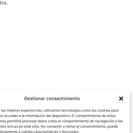
dos.
Gestionar consentimiento
 las mejores experiencias, utilizamos tecnologías como las cookies para
o acceder a la información del dispositivo. El consentimiento de estas
 nos permitirá procesar datos como el comportamiento de navegación o las
ones únicas en este sitio. No consentir o retirar el consentimiento, puede
tivamente a ciertas características y funciones.