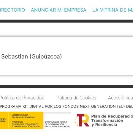
IRECTORIO
ANUNCIAR MI EMPRESA
LA VITRINA DE 
 Sebastian
(Guipúzcoa)
Política de Privacidad
Política de Cookies
Accesibilid
PROGRAMA KIT DIGITAL POR LOS FONDOS NEXT GENERATION (EU) DE