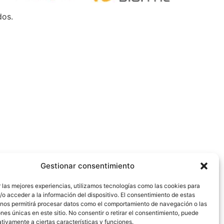
dos.
Gestionar consentimiento
 las mejores experiencias, utilizamos tecnologías como las cookies para
o acceder a la información del dispositivo. El consentimiento de estas
 nos permitirá procesar datos como el comportamiento de navegación o las
ones únicas en este sitio. No consentir o retirar el consentimiento, puede
tivamente a ciertas características y funciones.