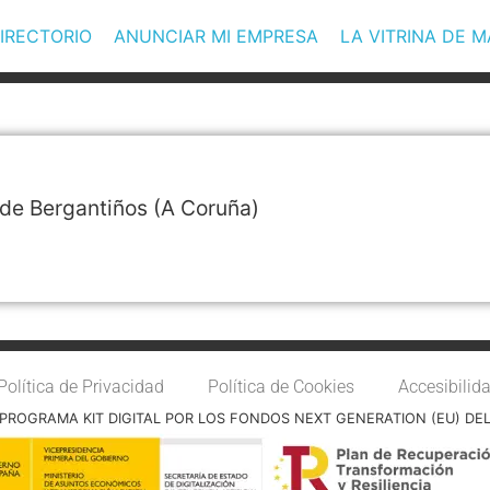
IRECTORIO
ANUNCIAR MI EMPRESA
LA VITRINA DE 
de Bergantiños
(A Coruña)
Política de Privacidad
Política de Cookies
Accesibilid
PROGRAMA KIT DIGITAL POR LOS FONDOS NEXT GENERATION (EU) DE