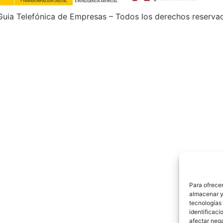
uia Telefónica de Empresas – Todos los derechos reserva
Para ofrecer
almacenar y/
tecnologías
identificaci
afectar nega