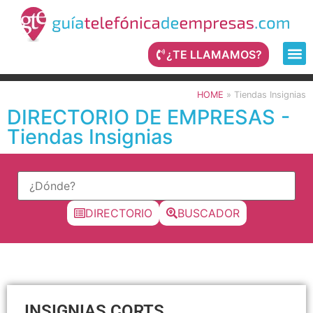
¿TE LLAMAMOS?
HOME
»
Tiendas Insignias
DIRECTORIO DE EMPRESAS -
Tiendas Insignias
DIRECTORIO
BUSCADOR
INSIGNIAS CORTS