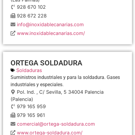
928 670 102
928 672 228
info@inoxidablecanarias.com
www.inoxidablecanarias.com/
ORTEGA SOLDADURA
Soldaduras
Suministros industriales y para la soldadura. Gases
industriales y especiales.
Pol. Ind. , C/ Sevilla, 5
34004
Palencia
(Palencia)
979 165 959
979 165 961
comercial@ortega-soldadura.com
www.ortega-soldadura.com/