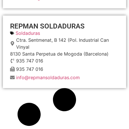
REPMAN SOLDADURAS
Soldaduras
Ctra. Sentmenat, B 142 (Pol. Industrial Can
Vinyal
8130
Santa Perpetua de Mogoda
(Barcelona)
935 747 016
935 747 016
info@repmansoldaduras.com