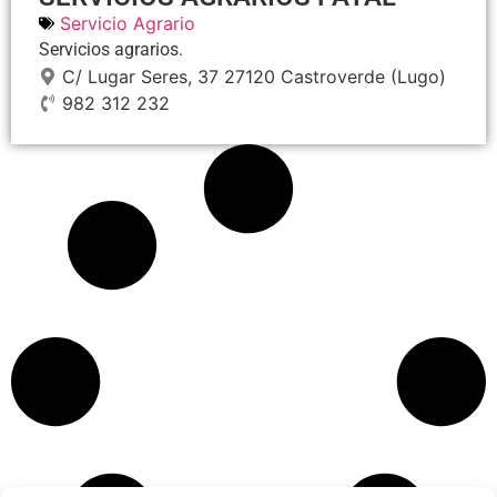
Servicio Agrario
Servicios agrarios.
C/ Lugar Seres, 37
27120
Castroverde
(Lugo)
982 312 232