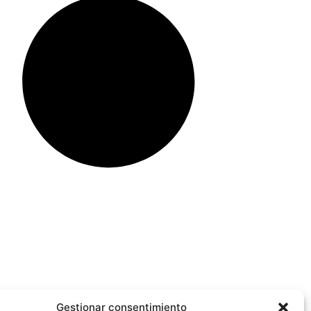
Gestionar consentimiento