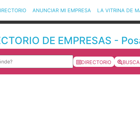
IRECTORIO
ANUNCIAR MI EMPRESA
LA VITRINA DE 
ECTORIO DE EMPRESAS - Pos
DIRECTORIO
BUSCA