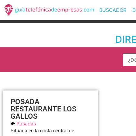
BUSCADOR
D
DIR
POSADA
RESTAURANTE LOS
GALLOS
Posadas
Situada en la costa central de