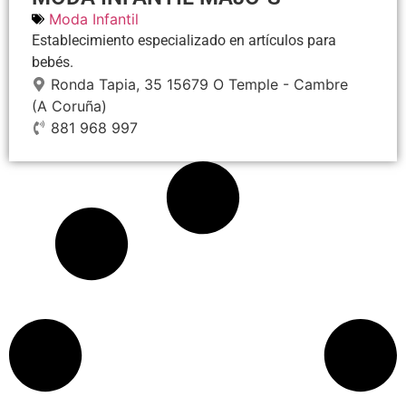
Moda Infantil
Establecimiento especializado en artículos para
bebés.
Ronda Tapia, 35
15679
O Temple - Cambre
(A Coruña)
881 968 997