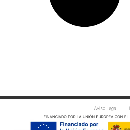
Aviso Legal
FINANCIADO POR LA UNIÓN EUROPEA CON EL 