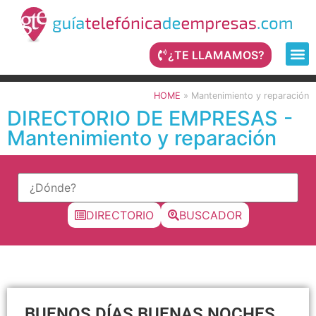
¿TE LLAMAMOS?
HOME
»
Mantenimiento y reparación
DIRECTORIO DE EMPRESAS -
Mantenimiento y reparación
DIRECTORIO
BUSCADOR
BUENOS DÍAS BUENAS NOCHES