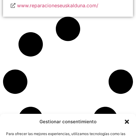
www.reparacioneseuskalduna.com/
Gestionar consentimiento
Para ofrecer las mejores experiencias, utilizamos tecnologías como las