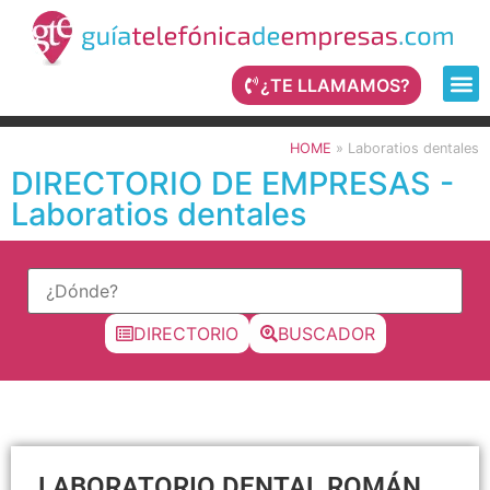
¿TE LLAMAMOS?
HOME
»
Laboratios dentales
DIRECTORIO DE EMPRESAS -
Laboratios dentales
DIRECTORIO
BUSCADOR
LABORATORIO DENTAL ROMÁN