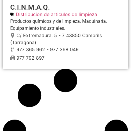
C.I.N.M.A.Q.
Distribucion de articulos de limpieza
Productos químicos y de limpieza. Maquinaria.
Equipamiento industriales.
C/ Extremadura, 5 - 7
43850
Cambrils
(Tarragona)
977 365 962 - 977 368 049
977 792 897