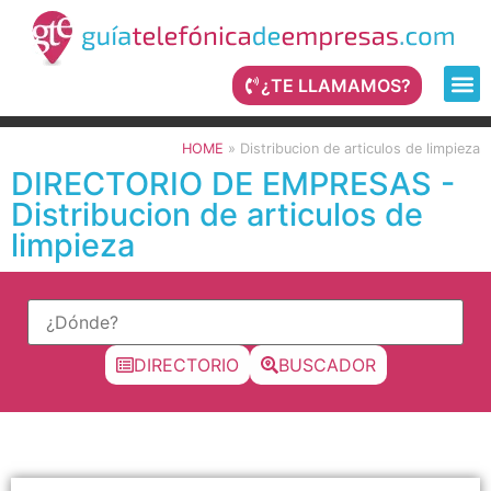
¿TE LLAMAMOS?
HOME
»
Distribucion de articulos de limpieza
DIRECTORIO DE EMPRESAS -
Distribucion de articulos de
limpieza
DIRECTORIO
BUSCADOR