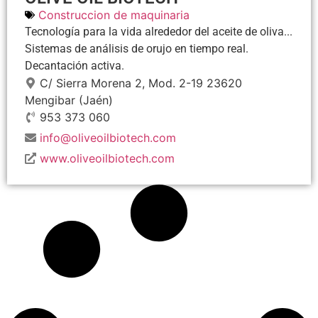
Construccion de maquinaria
Tecnología para la vida alrededor del aceite de oliva...
Sistemas de análisis de orujo en tiempo real.
Decantación activa.
C/ Sierra Morena 2, Mod. 2-19
23620
Mengibar
(Jaén)
953 373 060
info@oliveoilbiotech.com
www.oliveoilbiotech.com