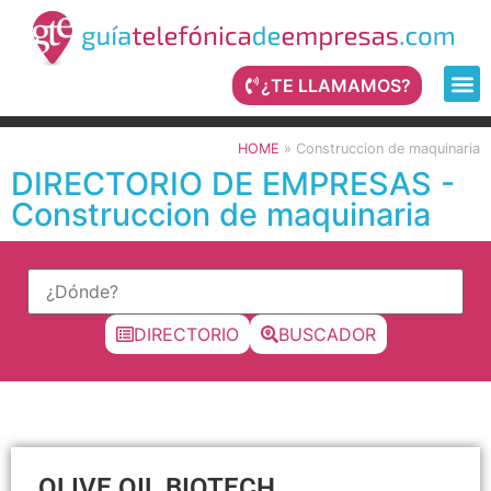
¿TE LLAMAMOS?
HOME
»
Construccion de maquinaria
DIRECTORIO DE EMPRESAS -
Construccion de maquinaria
DIRECTORIO
BUSCADOR
OLIVE OIL BIOTECH