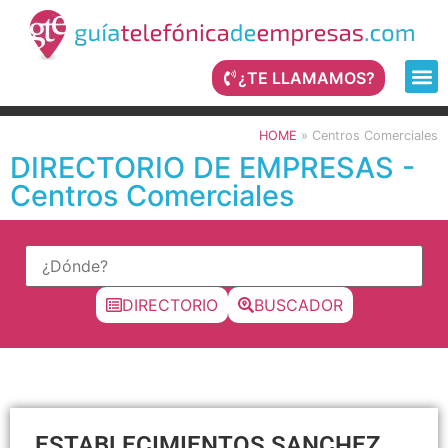
¿TE LLAMAMOS?
HOME
»
Centros Comerciales
DIRECTORIO DE EMPRESAS -
Centros Comerciales
DIRECTORIO
BUSCADOR
ESTABLECIMIENTOS SANCHEZ