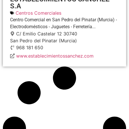
S.A
Centros Comerciales
Centro Comercial en San Pedro del Pinatar (Murcia) -
Electrodomésticos - Juguetes - Ferretería...
C/ Emilio Castelar 12
30740
San Pedro del Pinatar
(Murcia)
968 181 650
www.establecimientossanchez.com