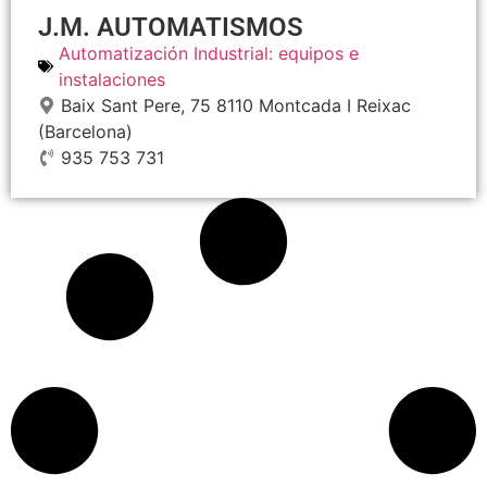
J.M. AUTOMATISMOS
Automatización Industrial: equipos e
instalaciones
Baix Sant Pere, 75
8110
Montcada I Reixac
(Barcelona)
935 753 731