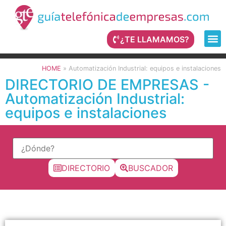
¿TE LLAMAMOS?
HOME
»
Automatización Industrial: equipos e instalaciones
DIRECTORIO DE EMPRESAS -
Automatización Industrial:
equipos e instalaciones
DIRECTORIO
BUSCADOR