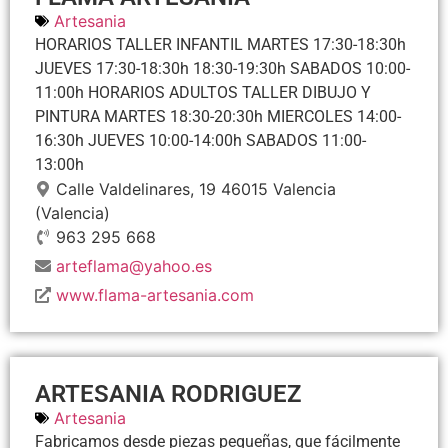
Artesania
HORARIOS TALLER INFANTIL MARTES 17:30-18:30h
JUEVES 17:30-18:30h 18:30-19:30h SABADOS 10:00-
11:00h HORARIOS ADULTOS TALLER DIBUJO Y
PINTURA MARTES 18:30-20:30h MIERCOLES 14:00-
16:30h JUEVES 10:00-14:00h SABADOS 11:00-
13:00h
Calle Valdelinares, 19
46015
Valencia
(Valencia)
963 295 668
arteflama@yahoo.es
www.flama-artesania.com
ARTESANIA RODRIGUEZ
Artesania
Fabricamos desde piezas pequeñas, que fácilmente